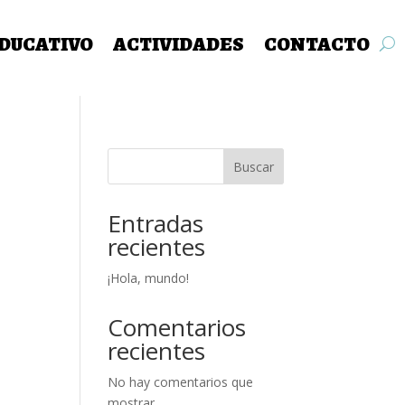
DUCATIVO
ACTIVIDADES
CONTACTO
Buscar
Entradas
recientes
¡Hola, mundo!
Comentarios
recientes
No hay comentarios que
mostrar.