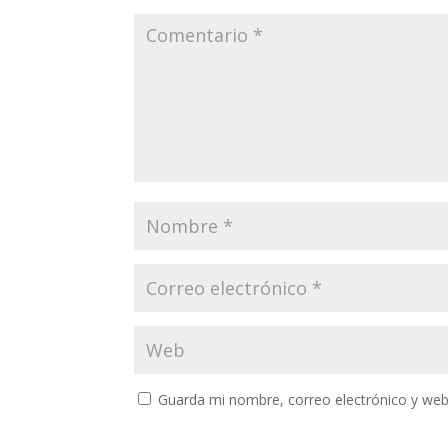
Guarda mi nombre, correo electrónico y web