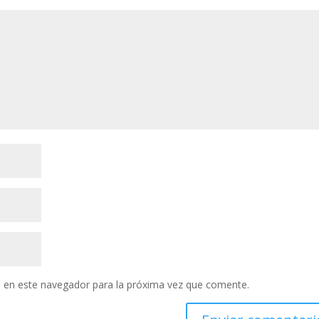
 en este navegador para la próxima vez que comente.