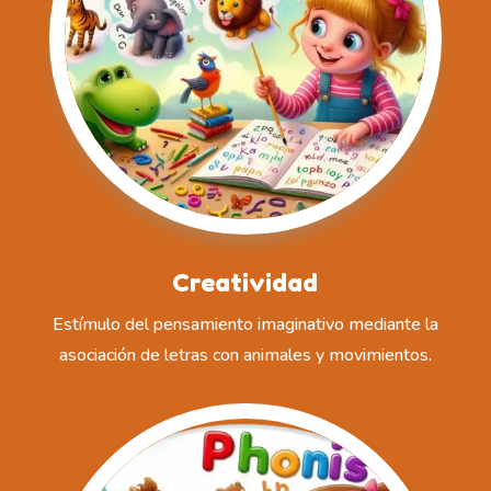
Creatividad
Estímulo del pensamiento imaginativo mediante la
asociación de letras con animales y movimientos.