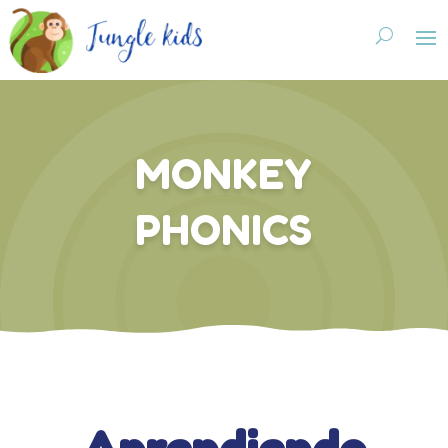
MONKEY
PHONICS