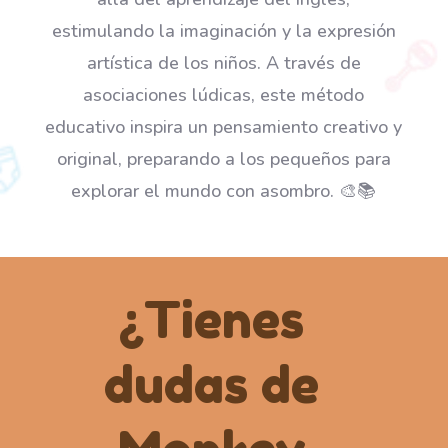
estimulando la imaginación y la expresión
artística de los niños. A través de
asociaciones lúdicas, este método
educativo inspira un pensamiento creativo y
original, preparando a los pequeños para
explorar el mundo con asombro. 🎨📚
¿Tienes
dudas de