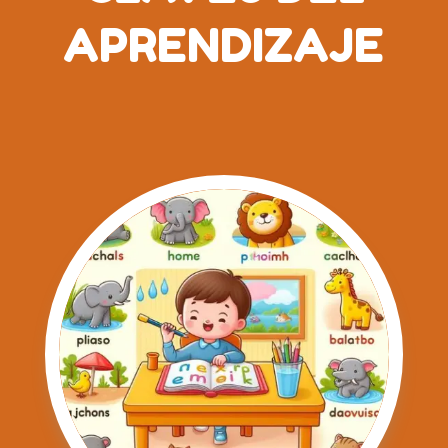
APRENDIZAJE