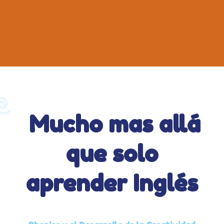
Mucho mas allá
que solo
aprender Inglés