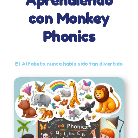
Aprendiendo
con Monkey
Phonics
El Alfabeto nunca había sido tan divertido