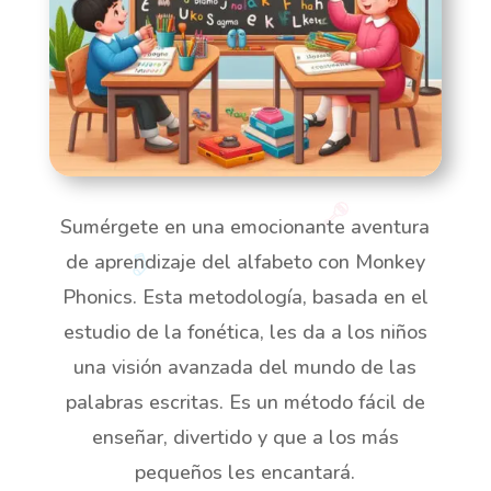
Sumérgete en una emocionante aventura
de aprendizaje del alfabeto con Monkey
Phonics. Esta metodología, basada en el
estudio de la fonética, les da a los niños
una visión avanzada del mundo de las
palabras escritas. Es un método fácil de
enseñar, divertido y que a los más
pequeños les encantará.