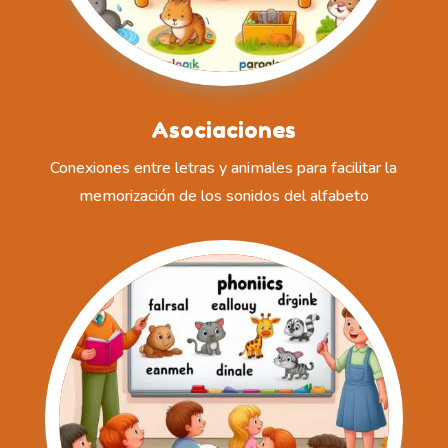
Asociaciones
Conexiones entre letras y animales para facilitar la
memorización de los sonidos del alfabeto