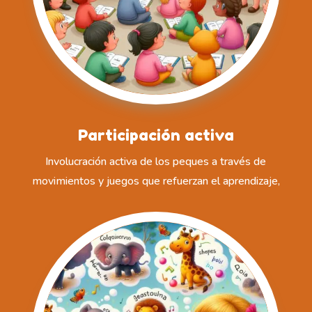
Participación activa
Involucración activa de los peques a través de
movimientos y juegos que refuerzan el aprendizaje,