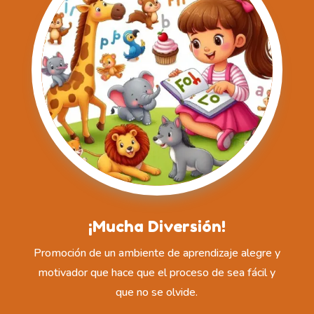
¡Mucha Diversión!
Promoción de un ambiente de aprendizaje alegre y
motivador que hace que el proceso de sea fácil y
que no se olvide.