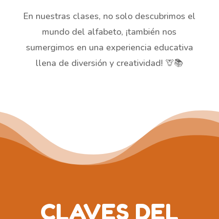
En nuestras clases, no solo descubrimos el
mundo del alfabeto, ¡también nos
sumergimos en una experiencia educativa
llena de diversión y creatividad! 🦒📚
CLAVES DEL