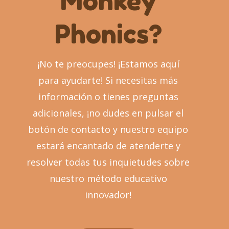
Monkey
Phonics?
¡No te preocupes! ¡Estamos aquí
para ayudarte! Si necesitas más
información o tienes preguntas
adicionales, ¡no dudes en pulsar el
botón de contacto y nuestro equipo
estará encantado de atenderte y
resolver todas tus inquietudes sobre
nuestro método educativo
innovador!